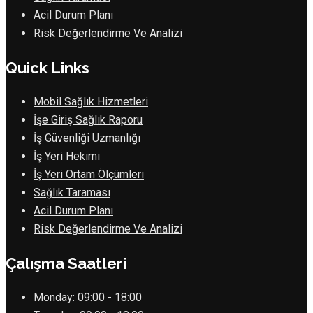
Acil Durum Planı
Risk Değerlendirme Ve Analizi
Quick Links
Mobil Sağlık Hizmetleri
İşe Giriş Sağlık Raporu
İş Güvenliği Uzmanlığı
İş Yeri Hekimi
İş Yeri Ortam Ölçümleri
Sağlık Taraması
Acil Durum Planı
Risk Değerlendirme Ve Analizi
Çalışma Saatleri
Monday:
09:00 - 18:00