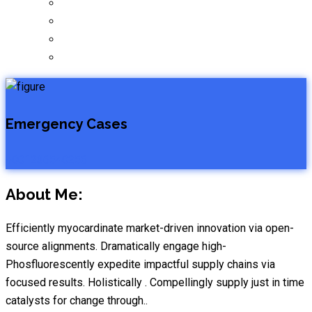
Emergency Cases
+001236540256
About Me:
Efficiently myocardinate market-driven innovation via open-
source alignments. Dramatically engage high-
Phosfluorescently expedite impactful supply chains via
focused results. Holistically . Compellingly supply just in time
catalysts for change through..