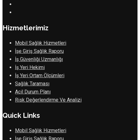
Hizmetlerimiz
Mobil Sağlık Hizmetleri
İşe Giriş Sağlık Raporu
İş Güvenliği Uzmanlığı
İş Yeri Hekimi
İş Yeri Ortam Ölçümleri
Sağlık Taraması
Acil Durum Planı
Risk Değerlendirme Ve Analizi
Quick Links
Mobil Sağlık Hizmetleri
İşe Giriş Sağlık Raporu