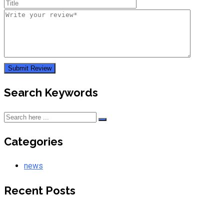
Search Keywords
Categories
news
Recent Posts