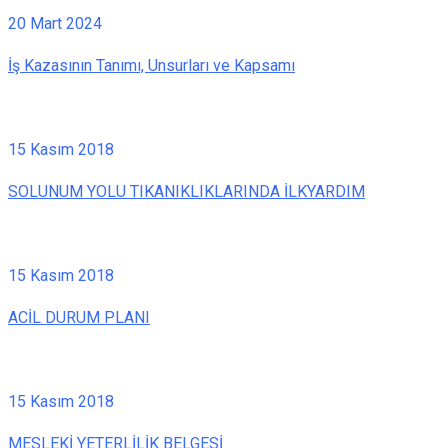
20 Mart 2024
İş Kazasının Tanımı, Unsurları ve Kapsamı
15 Kasım 2018
SOLUNUM YOLU TIKANIKLIKLARINDA İLKYARDIM
15 Kasım 2018
ACİL DURUM PLANI
15 Kasım 2018
MESLEKİ YETERLİLİK BELGESİ